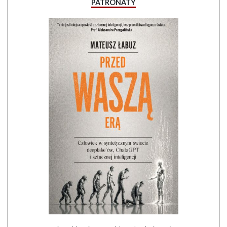
PATRONATY