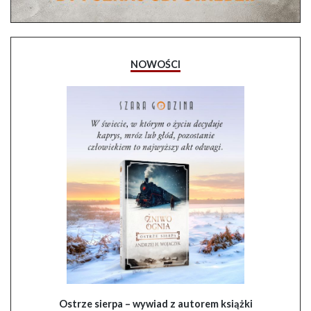
NOWOŚCI
Ostrze sierpa – wywiad z autorem książki