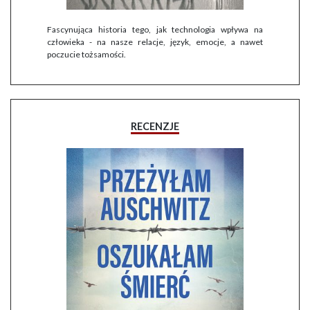
Fascynująca historia tego, jak technologia wpływa na
człowieka - na nasze relacje, język, emocje, a nawet
poczucie tożsamości.
RECENZJE