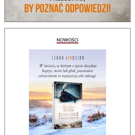
NOWOŚCI