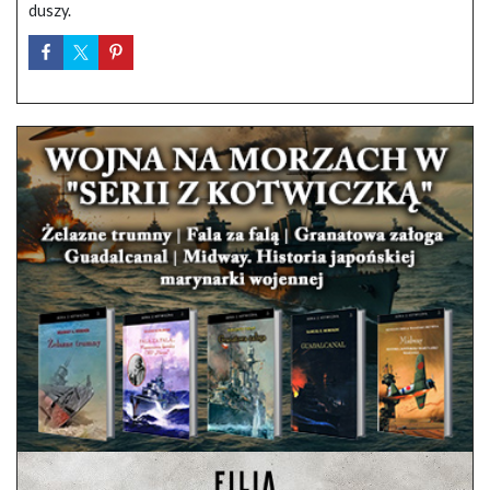
duszy.