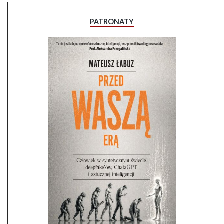
PATRONATY