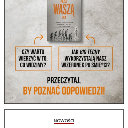
NOWOŚCI