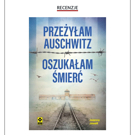
RECENZJE