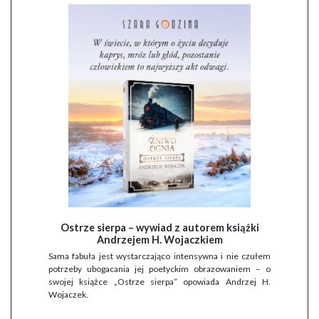
Ostrze sierpa – wywiad z autorem książki
Andrzejem H. Wojaczkiem
Sama fabuła jest wystarczająco intensywna i nie czułem
potrzeby ubogacania jej poetyckim obrazowaniem – o
swojej książce „Ostrze sierpa” opowiada Andrzej H.
Wojaczek.