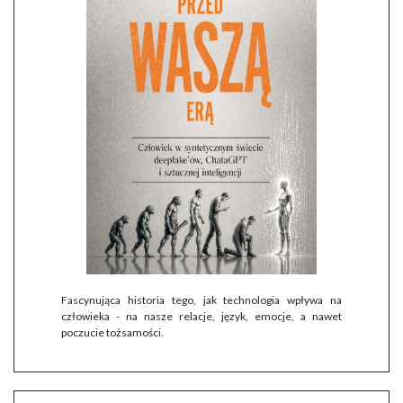
Fascynująca historia tego, jak technologia wpływa na
człowieka - na nasze relacje, język, emocje, a nawet
poczucie tożsamości.