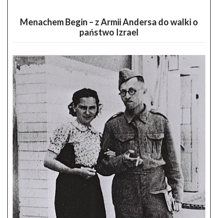
Menachem Begin – z Armii Andersa do walki o
państwo Izrael