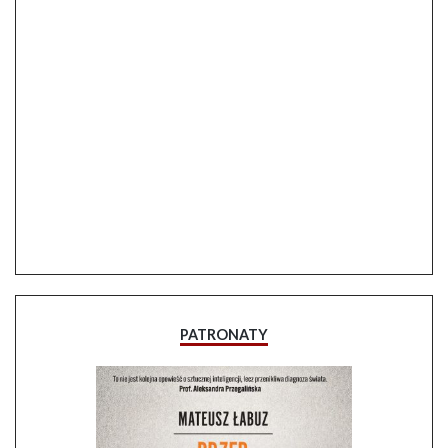
PATRONATY