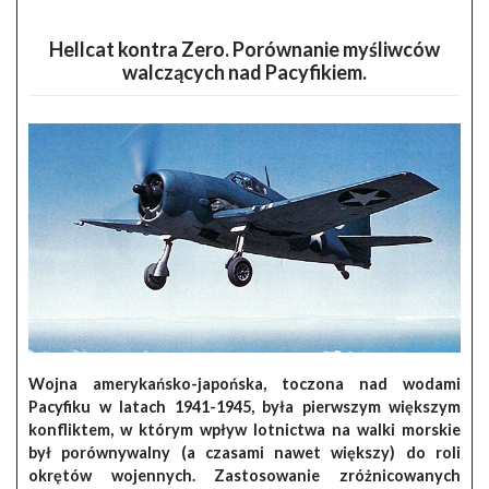
Hellcat kontra Zero. Porównanie myśliwców
walczących nad Pacyfikiem.
Wojna amerykańsko-japońska, toczona nad wodami
Pacyfiku w latach 1941-1945, była pierwszym większym
konfliktem, w którym wpływ lotnictwa na walki morskie
był porównywalny (a czasami nawet większy) do roli
okrętów wojennych. Zastosowanie zróżnicowanych