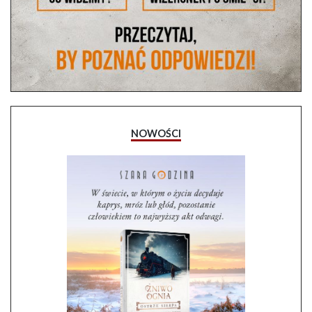
NOWOŚCI