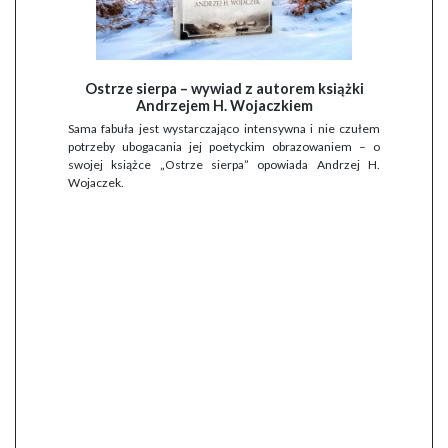
Ostrze sierpa – wywiad z autorem książki
Andrzejem H. Wojaczkiem
Sama fabuła jest wystarczająco intensywna i nie czułem
potrzeby ubogacania jej poetyckim obrazowaniem – o
swojej książce „Ostrze sierpa” opowiada Andrzej H.
Wojaczek.