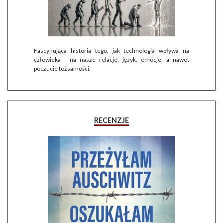
Fascynująca historia tego, jak technologia wpływa na
człowieka - na nasze relacje, język, emocje, a nawet
poczucie tożsamości.
RECENZJE