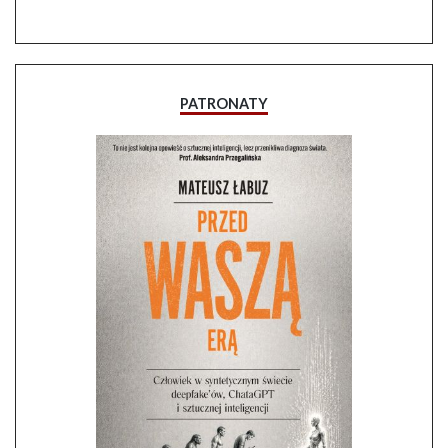
PATRONATY