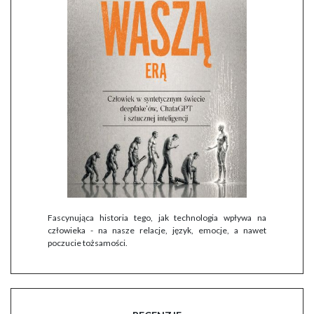
Fascynująca historia tego, jak technologia wpływa na
człowieka - na nasze relacje, język, emocje, a nawet
poczucie tożsamości.