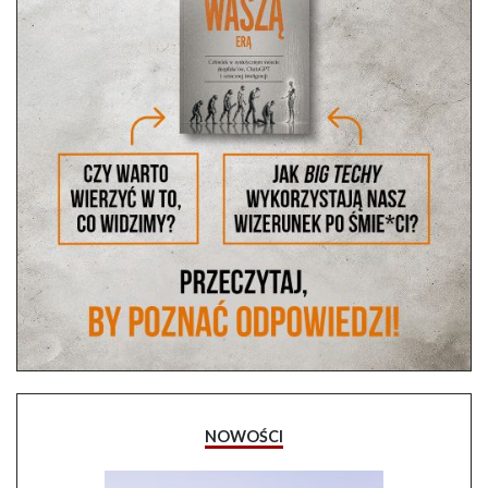
NOWOŚCI