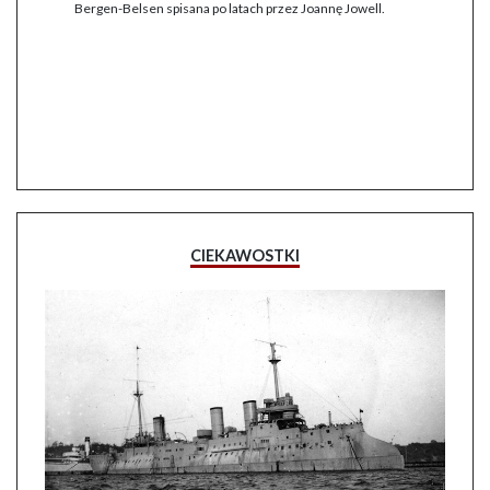
Bergen-Belsen spisana po latach przez Joannę Jowell.
CIEKAWOSTKI