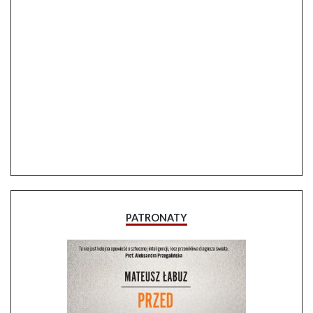
PATRONATY