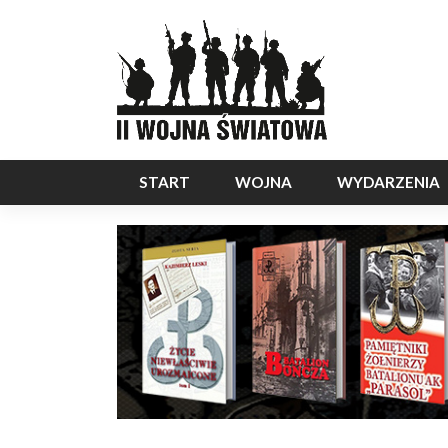
START
WOJNA
WYDARZENIA