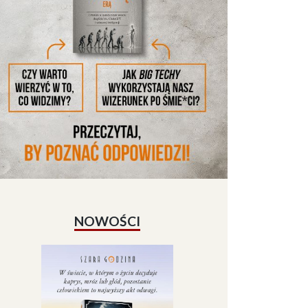
NOWOŚCI