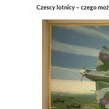
Czescy lotnicy – czego mo