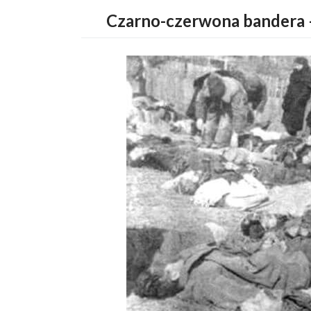
Czarno-czerwona bandera – 