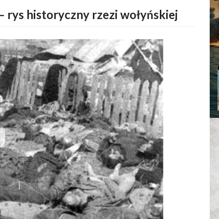
rys historyczny rzezi wołyńskiej