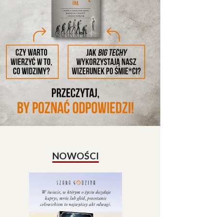
NOWOŚCI