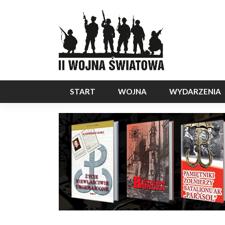
START
WOJNA
WYDARZENIA